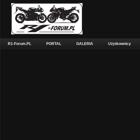
R1-Forum.PL
PORTAL
GALERIA
Użytkownicy