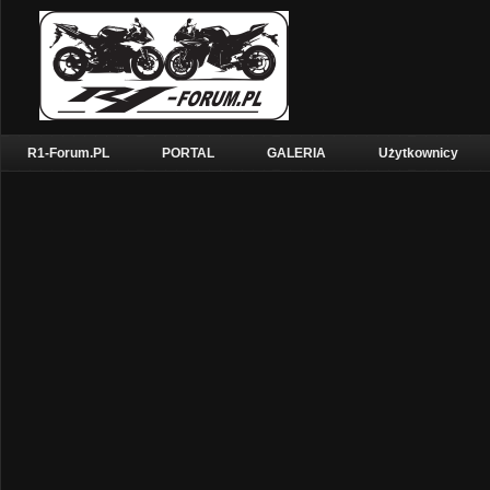
R1-Forum.PL
PORTAL
GALERIA
Użytkownicy