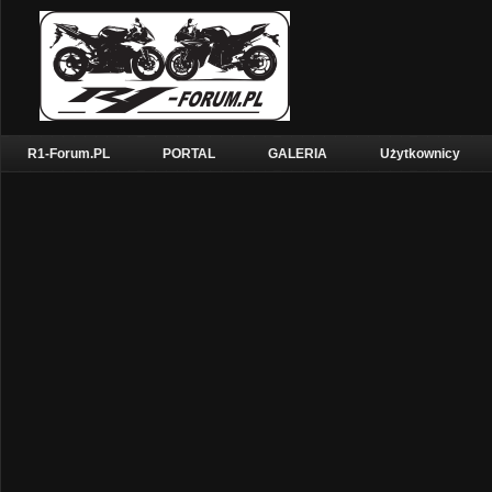
R1-Forum.PL
PORTAL
GALERIA
Użytkownicy