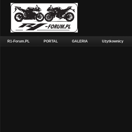
R1-Forum.PL
PORTAL
GALERIA
Użytkownicy