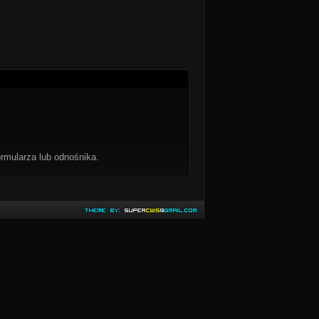
rmularza lub odnośnika.