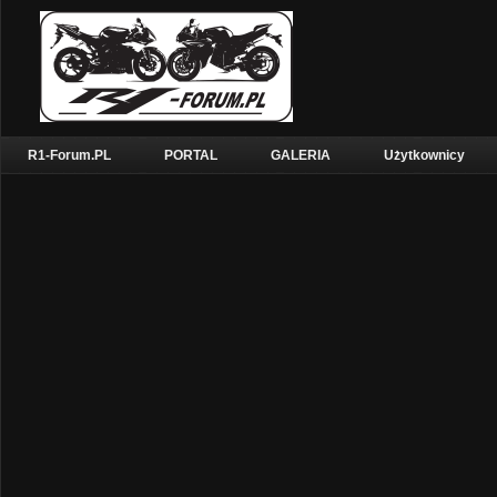
R1-Forum.PL
PORTAL
GALERIA
Użytkownicy