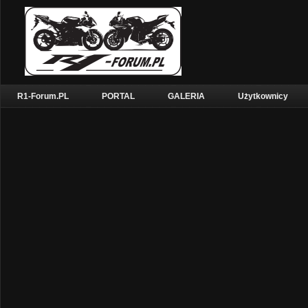
R1-Forum.PL
PORTAL
GALERIA
Użytkownicy