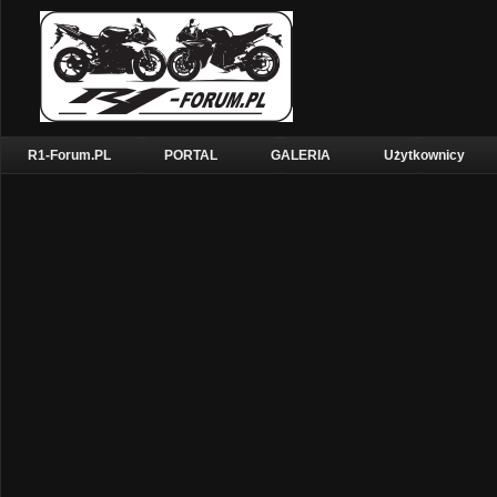
R1-Forum.PL
PORTAL
GALERIA
Użytkownicy