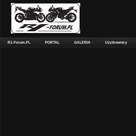
R1-Forum.PL
PORTAL
GALERIA
Użytkownicy