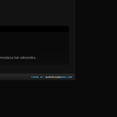
rmularza lub odnośnika.