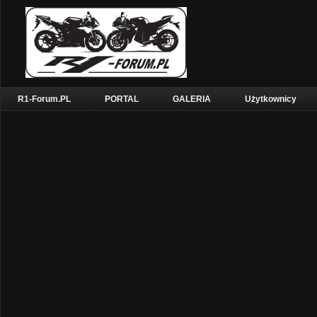
R1-Forum.PL
PORTAL
GALERIA
Użytkownicy