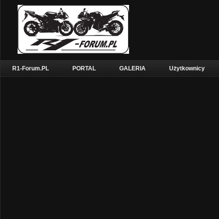
R1-Forum.PL
PORTAL
GALERIA
Użytkownicy