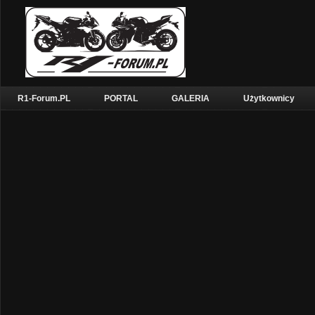
R1-Forum.PL
PORTAL
GALERIA
Użytkownicy