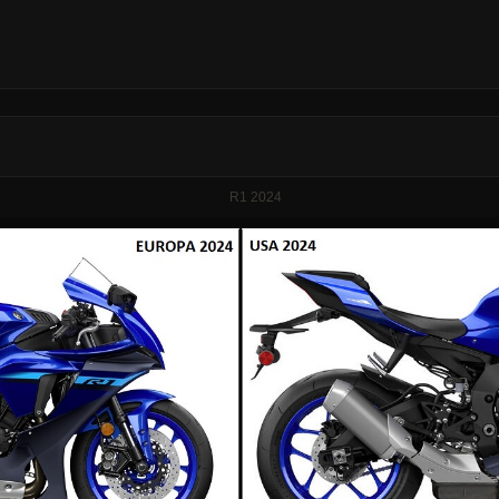
R1 2024