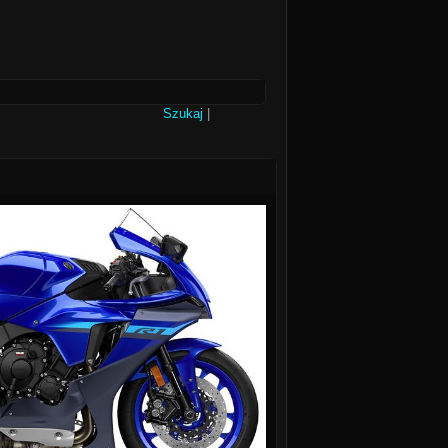
Szukaj
|