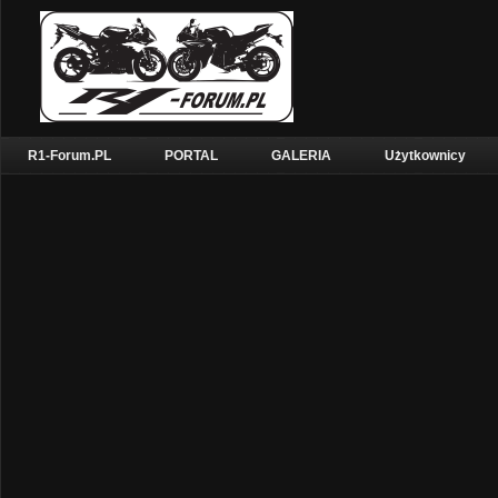
R1-Forum.PL
PORTAL
GALERIA
Użytkownicy