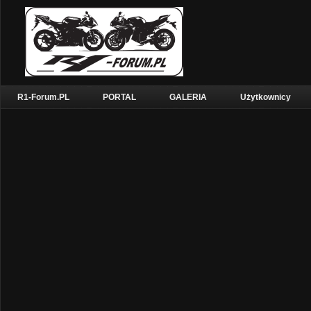
R1-Forum.PL
PORTAL
GALERIA
Użytkownicy