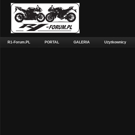
R1-Forum.PL
PORTAL
GALERIA
Użytkownicy