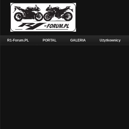
R1-Forum.PL
PORTAL
GALERIA
Użytkownicy