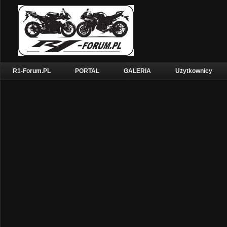
R1-Forum.PL
PORTAL
GALERIA
Użytkownicy