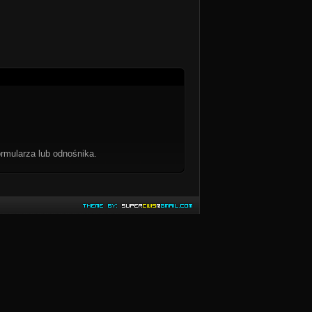
rmularza lub odnośnika.