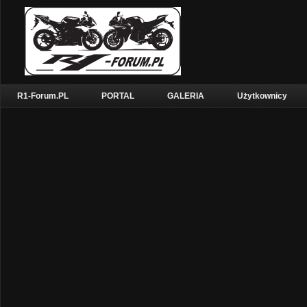
R1-Forum.PL
PORTAL
GALERIA
Użytkownicy