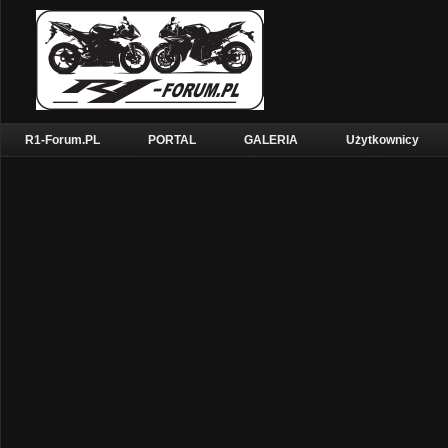
R1-Forum.PL
PORTAL
GALERIA
Użytkownicy