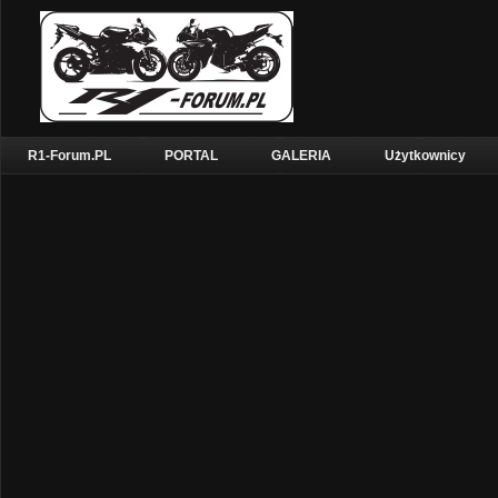
R1-Forum.PL
PORTAL
GALERIA
Użytkownicy