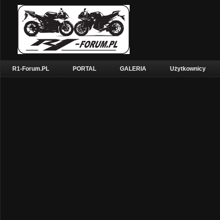
R1-Forum.PL
PORTAL
GALERIA
Użytkownicy