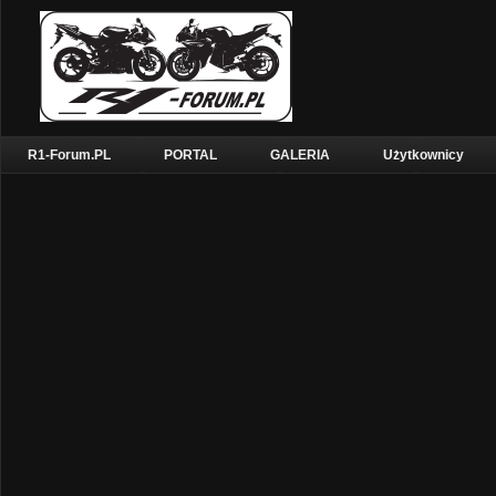
R1-Forum.PL
PORTAL
GALERIA
Użytkownicy