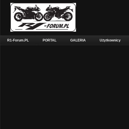
R1-Forum.PL
PORTAL
GALERIA
Użytkownicy