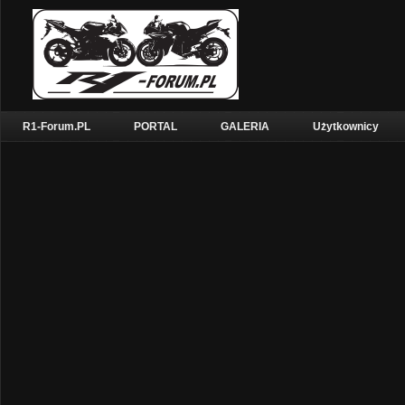
R1-Forum.PL
PORTAL
GALERIA
Użytkownicy