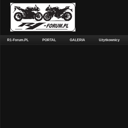
R1-Forum.PL
PORTAL
GALERIA
Użytkownicy