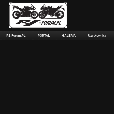
R1-Forum.PL
PORTAL
GALERIA
Użytkownicy