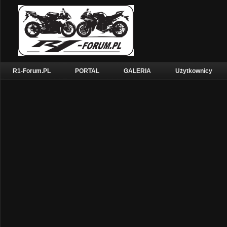
R1-Forum.PL
PORTAL
GALERIA
Użytkownicy