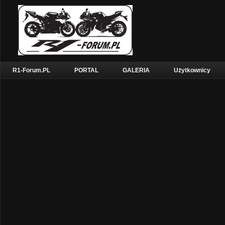
R1-Forum.PL
PORTAL
GALERIA
Użytkownicy