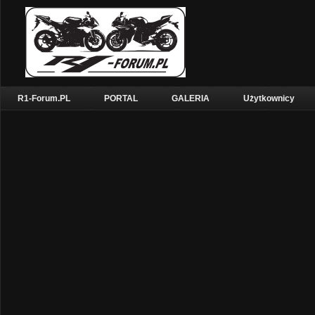
R1-Forum.PL
PORTAL
GALERIA
Użytkownicy