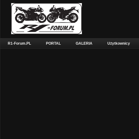
R1-Forum.PL
PORTAL
GALERIA
Użytkownicy