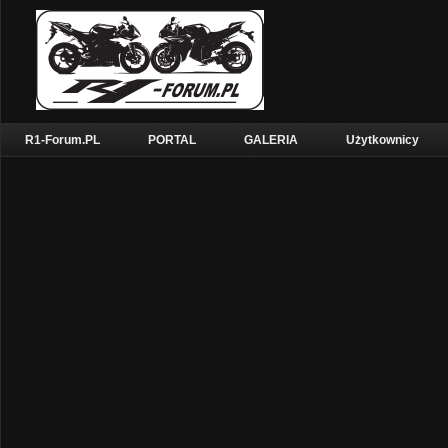
R1-Forum.PL
PORTAL
GALERIA
Użytkownicy