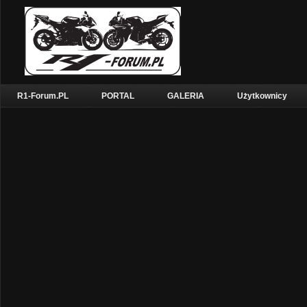
R1-Forum.PL
PORTAL
GALERIA
Użytkownicy