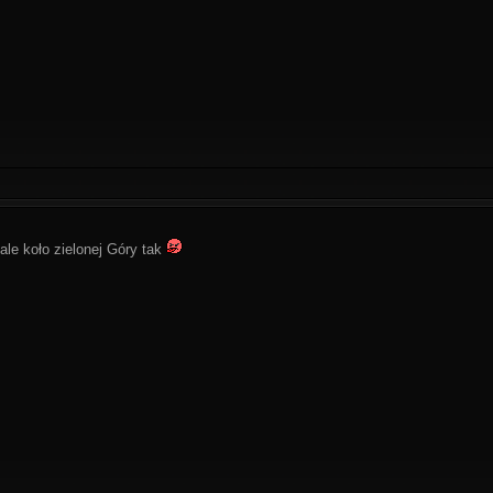
 ale koło zielonej Góry tak