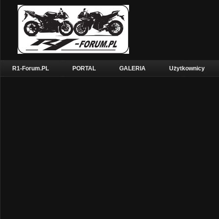
R1-Forum.PL
PORTAL
GALERIA
Użytkownicy