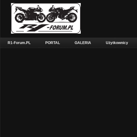
R1-Forum.PL
PORTAL
GALERIA
Użytkownicy