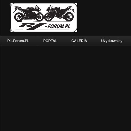
R1-Forum.PL
PORTAL
GALERIA
Użytkownicy