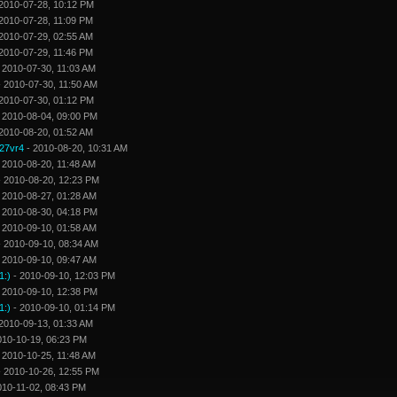
2010-07-28, 10:12 PM
2010-07-28, 11:09 PM
2010-07-29, 02:55 AM
2010-07-29, 11:46 PM
 2010-07-30, 11:03 AM
 2010-07-30, 11:50 AM
2010-07-30, 01:12 PM
 2010-08-04, 09:00 PM
2010-08-20, 01:52 AM
27vr4
- 2010-08-20, 10:31 AM
 2010-08-20, 11:48 AM
 2010-08-20, 12:23 PM
 2010-08-27, 01:28 AM
 2010-08-30, 04:18 PM
 2010-09-10, 01:58 AM
 2010-09-10, 08:34 AM
 2010-09-10, 09:47 AM
1:)
- 2010-09-10, 12:03 PM
 2010-09-10, 12:38 PM
1:)
- 2010-09-10, 01:14 PM
2010-09-13, 01:33 AM
010-10-19, 06:23 PM
 2010-10-25, 11:48 AM
 2010-10-26, 12:55 PM
010-11-02, 08:43 PM