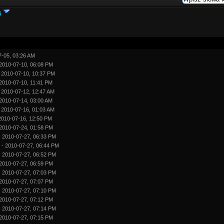
i
7-05, 03:26 AM
2010-07-10, 06:08 PM
 2010-07-10, 10:37 PM
2010-07-10, 11:41 PM
 2010-07-12, 12:47 AM
2010-07-14, 03:00 AM
 2010-07-16, 01:03 AM
2010-07-16, 12:50 PM
2010-07-24, 01:58 PM
 2010-07-27, 06:33 PM
- 2010-07-27, 06:44 PM
 2010-07-27, 06:52 PM
2010-07-27, 06:59 PM
 2010-07-27, 07:03 PM
2010-07-27, 07:07 PM
 2010-07-27, 07:10 PM
2010-07-27, 07:12 PM
 2010-07-27, 07:14 PM
2010-07-27, 07:15 PM