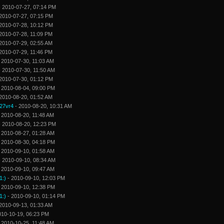
 2010-07-27, 07:14 PM
2010-07-27, 07:15 PM
2010-07-28, 10:12 PM
2010-07-28, 11:09 PM
2010-07-29, 02:55 AM
2010-07-29, 11:46 PM
 2010-07-30, 11:03 AM
 2010-07-30, 11:50 AM
2010-07-30, 01:12 PM
 2010-08-04, 09:00 PM
2010-08-20, 01:52 AM
27vr4
- 2010-08-20, 10:31 AM
 2010-08-20, 11:48 AM
 2010-08-20, 12:23 PM
 2010-08-27, 01:28 AM
 2010-08-30, 04:18 PM
 2010-09-10, 01:58 AM
 2010-09-10, 08:34 AM
 2010-09-10, 09:47 AM
1:)
- 2010-09-10, 12:03 PM
 2010-09-10, 12:38 PM
1:)
- 2010-09-10, 01:14 PM
2010-09-13, 01:33 AM
010-10-19, 06:23 PM
 2010-10-25, 11:48 AM