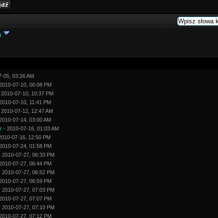
i
7-05, 03:26 AM
2010-07-10, 06:08 PM
 2010-07-10, 10:37 PM
2010-07-10, 11:41 PM
 2010-07-12, 12:47 AM
2010-07-14, 03:00 AM
z
- 2010-07-16, 01:03 AM
2010-07-16, 12:50 PM
2010-07-24, 01:58 PM
 2010-07-27, 06:33 PM
2010-07-27, 06:44 PM
 2010-07-27, 06:52 PM
2010-07-27, 06:59 PM
 2010-07-27, 07:03 PM
2010-07-27, 07:07 PM
 2010-07-27, 07:10 PM
2010-07-27, 07:12 PM