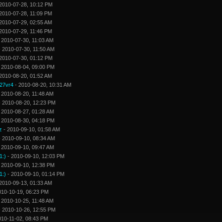
2010-07-28, 10:12 PM
2010-07-28, 11:09 PM
2010-07-29, 02:55 AM
2010-07-29, 11:46 PM
 2010-07-30, 11:03 AM
 2010-07-30, 11:50 AM
2010-07-30, 01:12 PM
 2010-08-04, 09:00 PM
2010-08-20, 01:52 AM
27vr4
- 2010-08-20, 10:31 AM
 2010-08-20, 11:48 AM
 2010-08-20, 12:23 PM
 2010-08-27, 01:28 AM
 2010-08-30, 04:18 PM
z
- 2010-09-10, 01:58 AM
 2010-09-10, 08:34 AM
 2010-09-10, 09:47 AM
1:)
- 2010-09-10, 12:03 PM
 2010-09-10, 12:38 PM
1:)
- 2010-09-10, 01:14 PM
2010-09-13, 01:33 AM
010-10-19, 06:23 PM
 2010-10-25, 11:48 AM
 2010-10-26, 12:55 PM
010-11-02, 08:43 PM