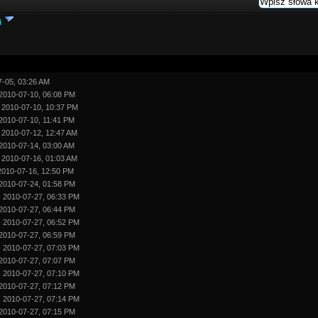
i
7-05, 03:26 AM
2010-07-10, 06:08 PM
 2010-07-10, 10:37 PM
2010-07-10, 11:41 PM
 2010-07-12, 12:47 AM
2010-07-14, 03:00 AM
 2010-07-16, 01:03 AM
2010-07-16, 12:50 PM
2010-07-24, 01:58 PM
 2010-07-27, 06:33 PM
2010-07-27, 06:44 PM
 2010-07-27, 06:52 PM
2010-07-27, 06:59 PM
 2010-07-27, 07:03 PM
2010-07-27, 07:07 PM
 2010-07-27, 07:10 PM
2010-07-27, 07:12 PM
 2010-07-27, 07:14 PM
2010-07-27, 07:15 PM