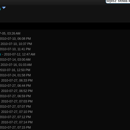
i
7-05, 03:26 AM
2010-07-10, 06:08 PM
 2010-07-10, 10:37 PM
2010-07-10, 11:41 PM
z
- 2010-07-12, 12:47 AM
2010-07-14, 03:00 AM
 2010-07-16, 01:03 AM
2010-07-16, 12:50 PM
2010-07-24, 01:58 PM
 2010-07-27, 06:33 PM
2010-07-27, 06:44 PM
 2010-07-27, 06:52 PM
2010-07-27, 06:59 PM
 2010-07-27, 07:03 PM
2010-07-27, 07:07 PM
 2010-07-27, 07:10 PM
2010-07-27, 07:12 PM
 2010-07-27, 07:14 PM
2010-07-27, 07:15 PM