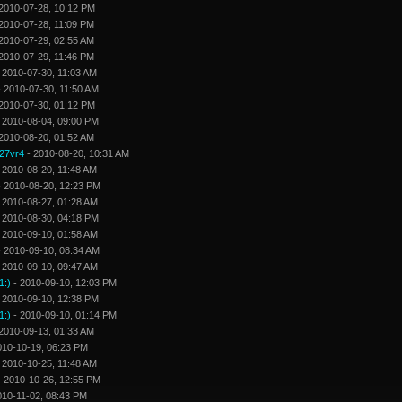
2010-07-28, 10:12 PM
2010-07-28, 11:09 PM
2010-07-29, 02:55 AM
2010-07-29, 11:46 PM
 2010-07-30, 11:03 AM
 2010-07-30, 11:50 AM
2010-07-30, 01:12 PM
 2010-08-04, 09:00 PM
2010-08-20, 01:52 AM
27vr4
- 2010-08-20, 10:31 AM
 2010-08-20, 11:48 AM
 2010-08-20, 12:23 PM
 2010-08-27, 01:28 AM
 2010-08-30, 04:18 PM
 2010-09-10, 01:58 AM
 2010-09-10, 08:34 AM
 2010-09-10, 09:47 AM
1:)
- 2010-09-10, 12:03 PM
 2010-09-10, 12:38 PM
1:)
- 2010-09-10, 01:14 PM
2010-09-13, 01:33 AM
010-10-19, 06:23 PM
 2010-10-25, 11:48 AM
 2010-10-26, 12:55 PM
010-11-02, 08:43 PM