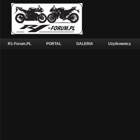
R1-Forum.PL
PORTAL
GALERIA
Użytkownicy