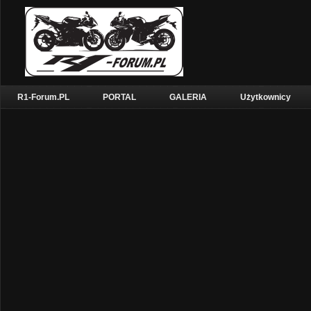
R1-Forum.PL
PORTAL
GALERIA
Użytkownicy