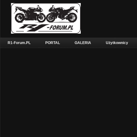
R1-Forum.PL
PORTAL
GALERIA
Użytkownicy