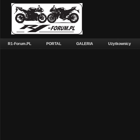
R1-Forum.PL
PORTAL
GALERIA
Użytkownicy