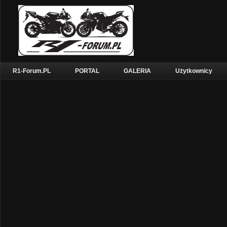
R1-Forum.PL
PORTAL
GALERIA
Użytkownicy