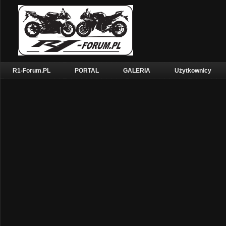
R1-Forum.PL
PORTAL
GALERIA
Użytkownicy