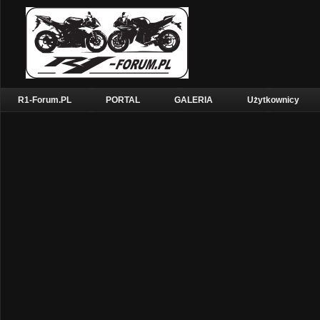
R1-Forum.PL
PORTAL
GALERIA
Użytkownicy